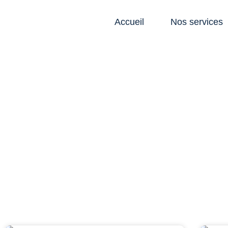
Accueil
Nos services
No