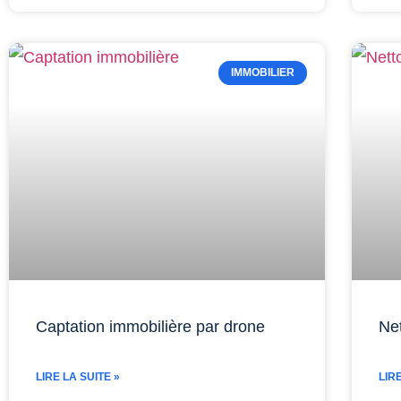
IMMOBILIER
Captation immobilière par drone
Ne
LIRE LA SUITE »
LIR