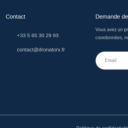
Contact
Demande de 
Vous avez un pr
+33 5 65 30 29 93
coordonnées, n
contact@dronatorx.fr