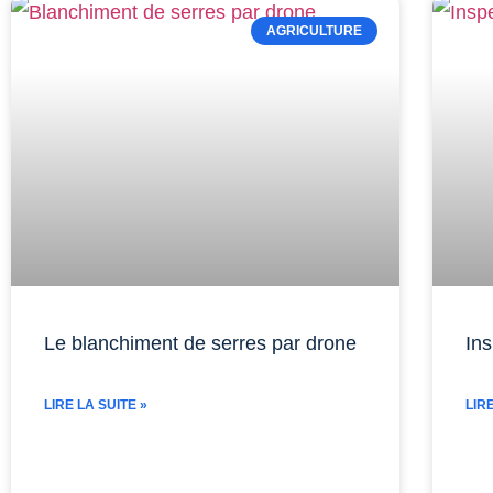
AGRICULTURE
Le blanchiment de serres par drone
Ins
LIRE LA SUITE »
LIR