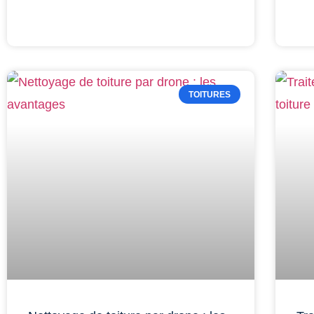
TOITURES