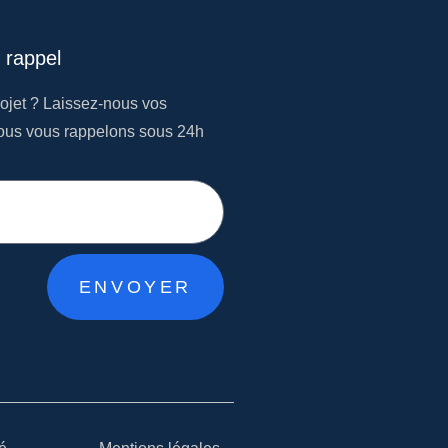
rappel
ojet ? Laissez-nous vos
ous vous rappelons sous 24h
ENVOYER