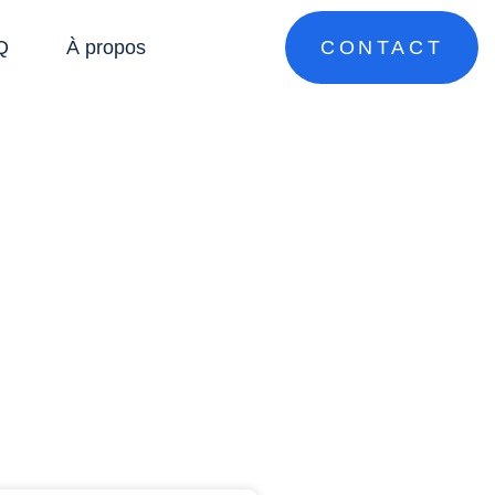
Q
À propos
CONTACT