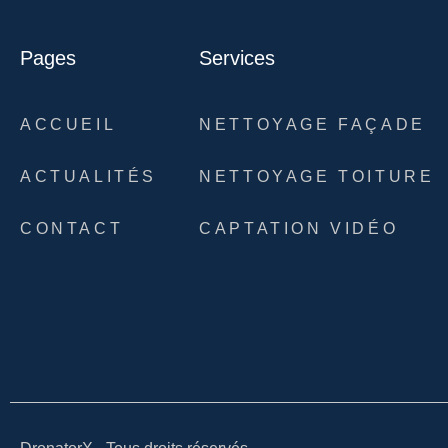
Pages
Services
ACCUEIL
NETTOYAGE FAÇADE
ACTUALITÉS
NETTOYAGE TOITURE
CONTACT
CAPTATION VIDÉO