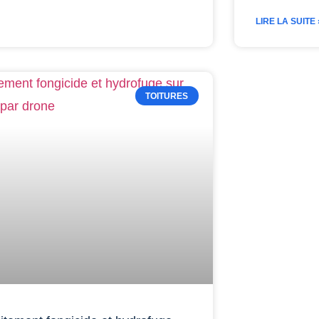
LIRE LA SUITE 
TOITURES