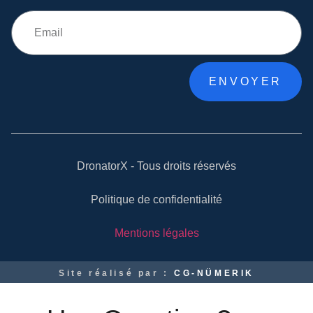
ENVOYER
DronatorX - Tous droits réservés
Politique de confidentialité
Mentions légales
Site réalisé par :
CG-NÜMERIK