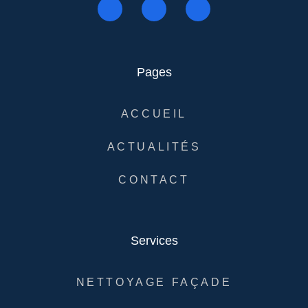
Pages
ACCUEIL
ACTUALITÉS
CONTACT
Services
NETTOYAGE FAÇADE