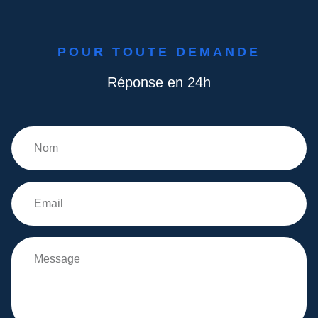
POUR TOUTE DEMANDE
Réponse en 24h