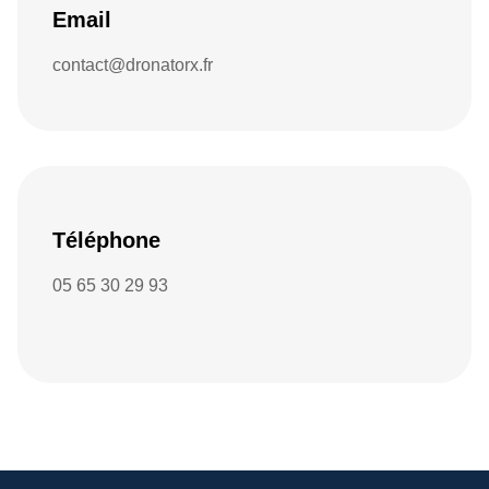
Email
contact@dronatorx.fr
Téléphone
05 65 30 29 93