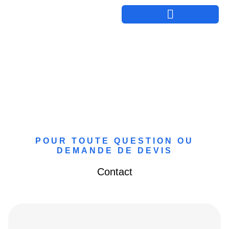
Une question ?
POUR TOUTE QUESTION OU
DEMANDE DE DEVIS
Contact