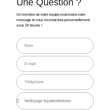
Une Question ?
Un membre de notre équipe examinera votre
message et vous recontactera personnellement
sous 24 heures !