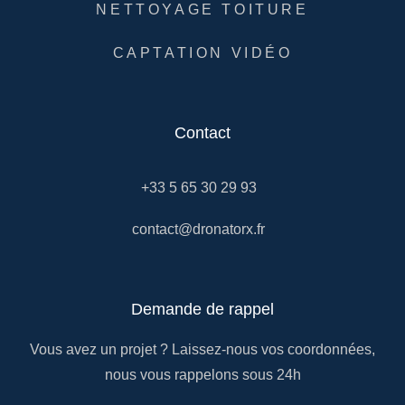
NETTOYAGE TOITURE
CAPTATION VIDÉO
Contact
+33 5 65 30 29 93
contact@dronatorx.fr
Demande de rappel
Vous avez un projet ? Laissez-nous vos coordonnées,
nous vous rappelons sous 24h